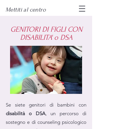
Mettiti al centro
GENITORI DI FIGLI CON
DISABILITA' o DSA
Se siete genitori di bambini con
disabilità o
DSA
, un percorso di
sostegno e di counseling psicologico