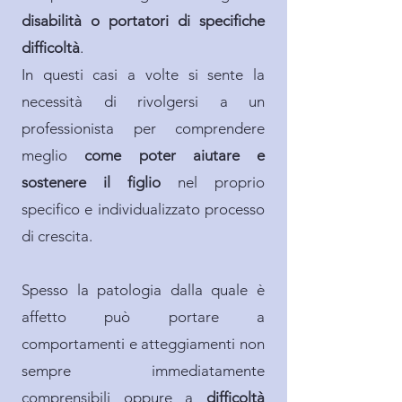
disabilità o portatori di specifiche
difficoltà
.
In questi casi a volte si sente la
necessità di rivolgersi a un
professionista per comprendere
meglio
come poter aiutare e
sostenere il figlio
nel proprio
specifico e individualizzato processo
di crescita.
Spesso la patologia dalla quale è
affetto può portare a
comportamenti e atteggiamenti non
sempre immediatamente
comprensibili oppure a
difficoltà